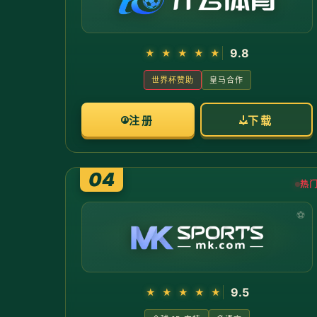
9.8
★ ★ ★ ★ ★
世界杯赞助
皇马合作
注册
下载
04
热
9.5
★ ★ ★ ★ ★