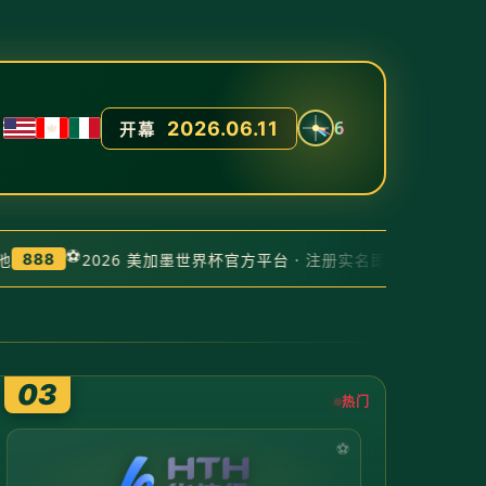
6
2026.06.11
开幕
⚽
🏆
2026 美加墨世界杯官方平台 · 注册实名即领
竞猜专
88
28
03
热门